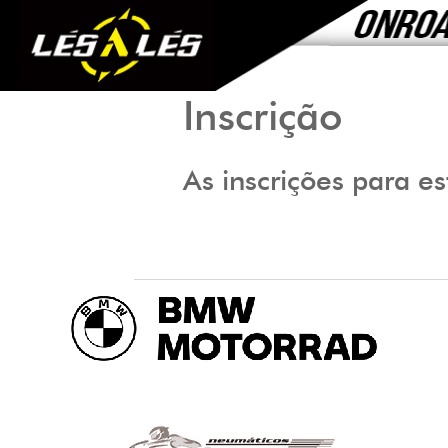
Inscrição
As inscrições para e