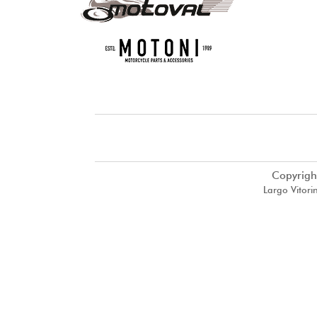
Copyrigh
Largo Vitori