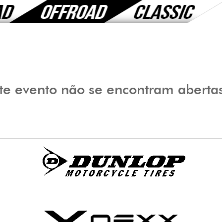
ste evento não se encontram aberta